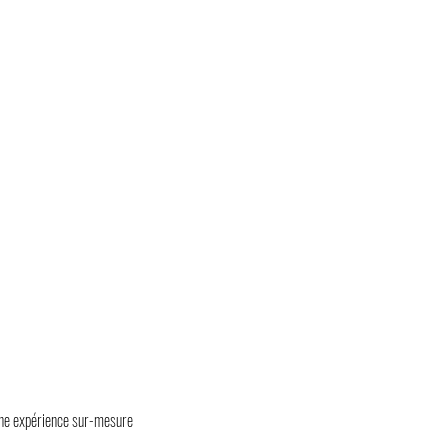
 une expérience sur-mesure