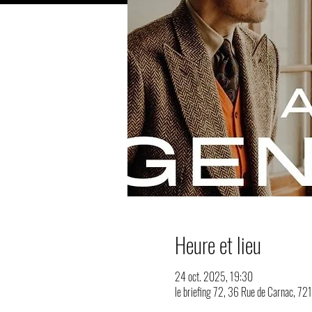
Heure et lieu
24 oct. 2025, 19:30
le briefing 72, 36 Rue de Carnac, 72