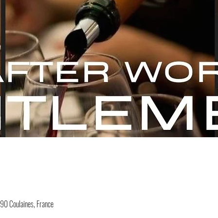
190 Coulaines, France