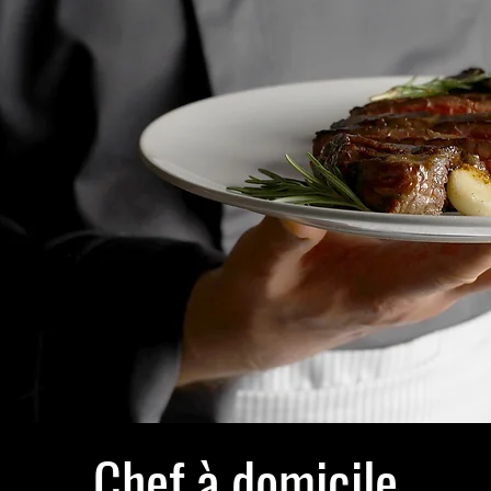
Chef à domicile