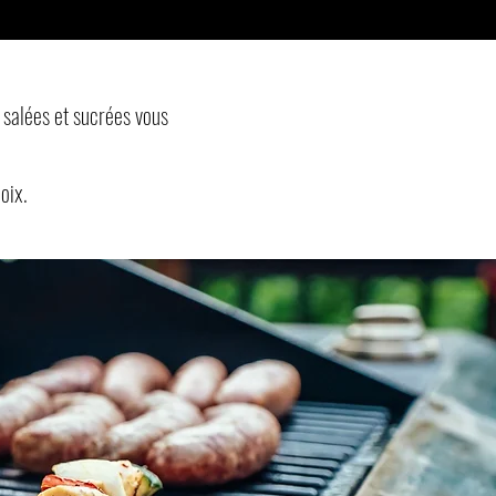
 salées et sucrées vous
oix.