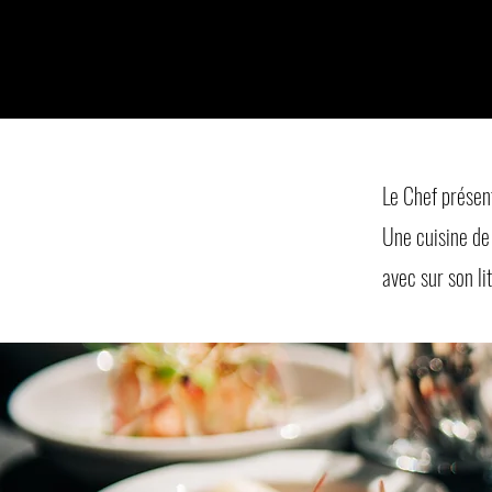
Le Chef présen
Une cuisine de 
avec sur son l