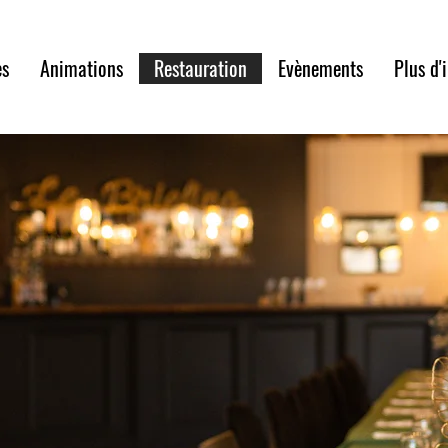
es
Animations
Restauration
Evènements
Plus d'