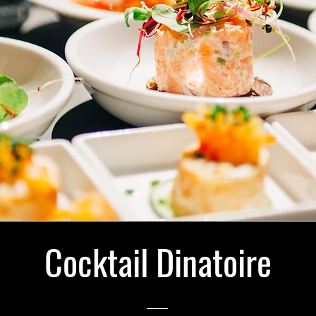
Cocktail Dinatoire