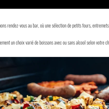
ons rendez-vous au bar, où une sélection de petits fours, entremets
ement un choix varié de boissons avec ou sans alcool selon votre ch