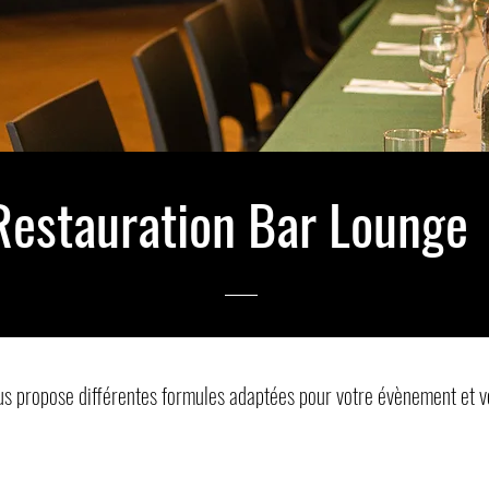
Restauration Bar Lounge
us propose différentes formules adaptées pour votre évènement et v