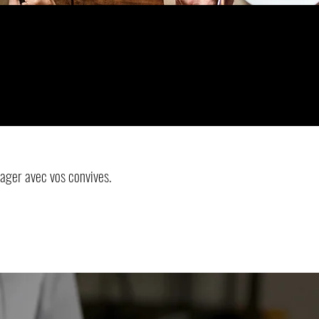
ager avec vos convives.