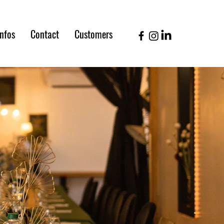
infos
Contact
Customers