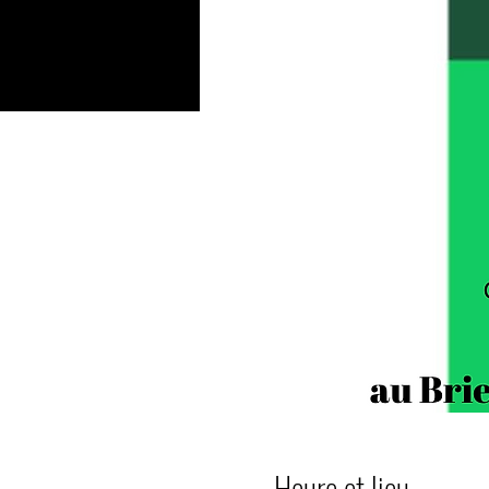
Heure et lieu