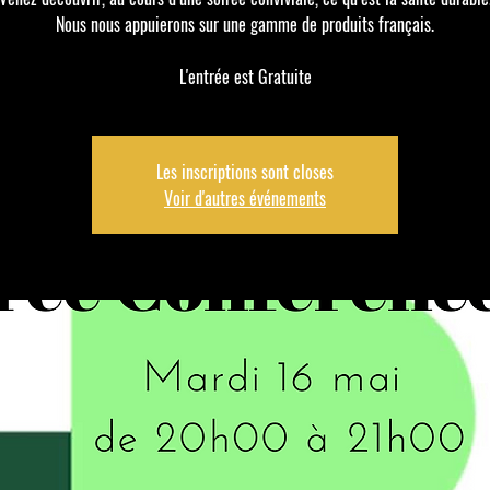
Nous nous appuierons sur une gamme de produits français.
L'entrée est Gratuite
Les inscriptions sont closes
Voir d'autres événements