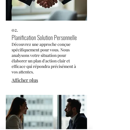
02.
Planification Solution Personnelle
Découvrez une approche conçue
spécifiquement pour vous. Nous
analysons votre situation pour
élaborer un plan d'action clair et
efficace qui répondra précisément à
vos attentes.
Afficher plus