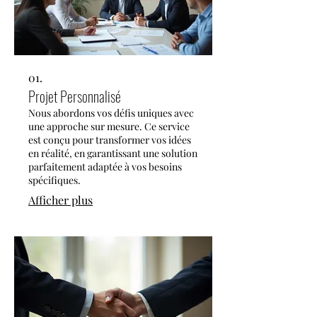
01.
Projet Personnalisé
Nous abordons vos défis uniques avec
une approche sur mesure. Ce service
est conçu pour transformer vos idées
en réalité, en garantissant une solution
parfaitement adaptée à vos besoins
spécifiques.
Afficher plus