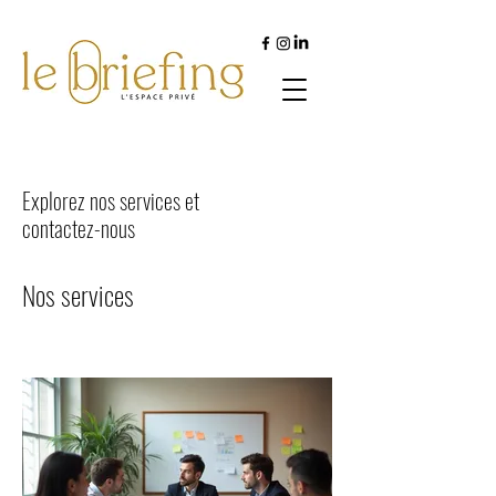
Explorez nos services et
contactez-nous
Nos services