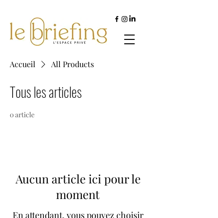
Accueil
All Products
Tous les articles
0 article
Aucun article ici pour le
moment
En attendant, vous pouvez choisir